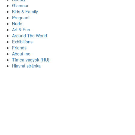
Glamour
Kids & Family
Pregnant
Nude
Art & Fun
Around The World
Exhibitions
Friends
About me
Tímea vagyok (HU)
Hlavná stránka